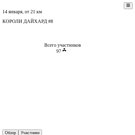
14 января
, от
21
км
КОРОЛИ ДАЙХАРД #8
Всего участников
97
Обзор
Участники