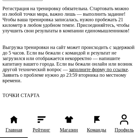
Регистрация на тренировку обязательна. Стартовать можно 
из любой точки мира, важно лишь — выполнить задание! 
Чтобы ваша тренировка записалась, нужно пробежать 21 
километр в любом удобном темпе. Присоединяйтесь, чтобы 
улучшить свои результаты в компании единомышленников!
Выгрузка тренировки на сайт может происходить с задержкой
до 5 часов. Если вы бежали с командой и результат не
загрузился или отображается некорректно — напишите
капитану вашего города. Если вы бежали онлайн или возник
другой технический вопрос —
заполните форму по ссылке
.
Заявить о проблеме нужно до 23:59 вторника по местному
времени.
ТОЧКИ СТАРТА
Главная
Рейтинг
Магазин
Команды
Профиль