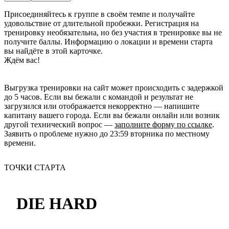
Присоединяйтесь к группе в своём темпе и получайте 
удовольствие от длительной пробежки. Регистрация на 
тренировку необязательна, но без участия в тренировке вы не 
получите баллы. Информацию о локации и времени старта 
вы найдёте в этой карточке. 

Ждём вас!
Выгрузка тренировки на сайт может происходить с задержкой
до 5 часов. Если вы бежали с командой и результат не
загрузился или отображается некорректно — напишите
капитану вашего города. Если вы бежали онлайн или возник
другой технический вопрос —
заполните форму по ссылке
.
Заявить о проблеме нужно до 23:59 вторника по местному
времени.
ТОЧКИ СТАРТА
DIE HARD