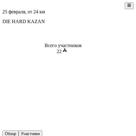
25 февраля
, от
24
км
DIE HARD KAZAN
Всего участников
22
Обзор
Участники