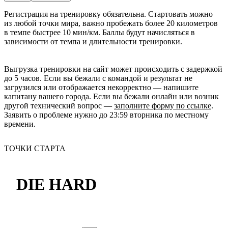
Регистрация на тренировку обязательна. Стартовать можно 
из любой точки мира, важно пробежать более 20 километров 
в темпе быстрее 10 мин/км. Баллы будут начисляться в 
зависимости от темпа и длительности тренировки.
Выгрузка тренировки на сайт может происходить с задержкой
до 5 часов. Если вы бежали с командой и результат не
загрузился или отображается некорректно — напишите
капитану вашего города. Если вы бежали онлайн или возник
другой технический вопрос —
заполните форму по ссылке
.
Заявить о проблеме нужно до 23:59 вторника по местному
времени.
ТОЧКИ СТАРТА
DIE HARD