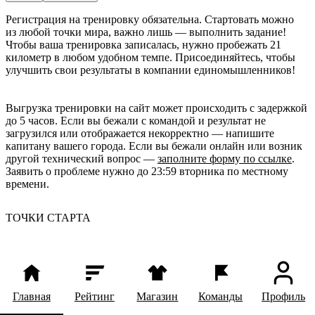
Регистрация на тренировку обязательна. Стартовать можно 
из любой точки мира, важно лишь — выполнить задание! 
Чтобы ваша тренировка записалась, нужно пробежать 21 
километр в любом удобном темпе. Присоединяйтесь, чтобы 
улучшить свои результаты в компании единомышленников!
Выгрузка тренировки на сайт может происходить с задержкой
до 5 часов. Если вы бежали с командой и результат не
загрузился или отображается некорректно — напишите
капитану вашего города. Если вы бежали онлайн или возник
другой технический вопрос —
заполните форму по ссылке
.
Заявить о проблеме нужно до 23:59 вторника по местному
времени.
ТОЧКИ СТАРТА
Главная
Рейтинг
Магазин
Команды
Профиль