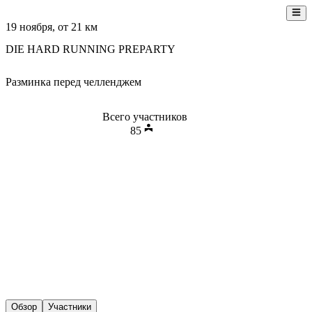
19 ноября
, от
21
км
DIE HARD RUNNING PREPARTY
Разминка перед челленджем
Всего участников
85
Обзор
Участники