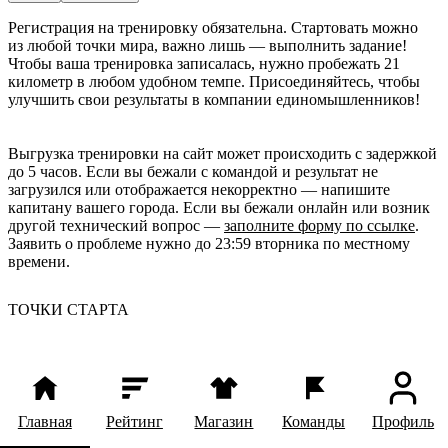
Регистрация на тренировку обязательна. Стартовать можно 
из любой точки мира, важно лишь — выполнить задание! 
Чтобы ваша тренировка записалась, нужно пробежать 21 
километр в любом удобном темпе. Присоединяйтесь, чтобы 
улучшить свои результаты в компании единомышленников!
Выгрузка тренировки на сайт может происходить с задержкой
до 5 часов. Если вы бежали с командой и результат не
загрузился или отображается некорректно — напишите
капитану вашего города. Если вы бежали онлайн или возник
другой технический вопрос —
заполните форму по ссылке
.
Заявить о проблеме нужно до 23:59 вторника по местному
времени.
ТОЧКИ СТАРТА
Главная
Рейтинг
Магазин
Команды
Профиль