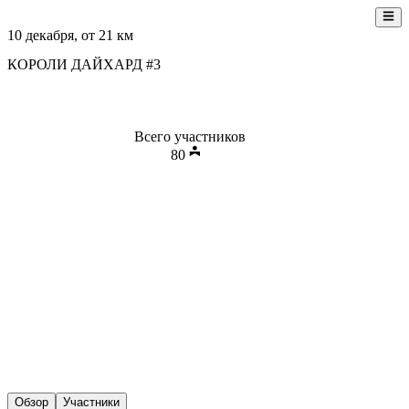
10 декабря
, от
21
км
КОРОЛИ ДАЙХАРД #3
Всего участников
80
Обзор
Участники